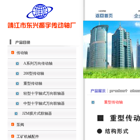
传动轴
A系列万向传动轴
200型传动轴
重型传动轴
轻型十字轴式万向联轴器
重型传动轴
中型十字轴式万向联轴器
JZM膜片式联轴器
泵阀
工矿机械配件